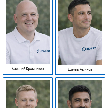
Василий Крамников
Дамир Аминов