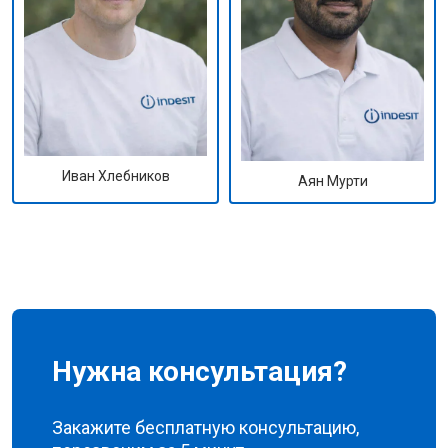
Иван Хлебников
Аян Мурти
Нужна консультация?
Закажите бесплатную консультацию,