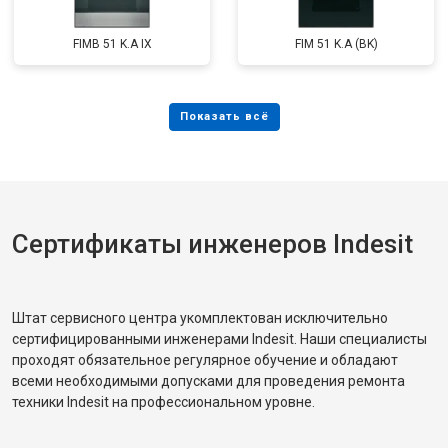
FIMB 51 K.A IX
FIM 51 K.A (BK)
Сертификаты инженеров Indesit
Штат сервисного центра укомплектован исключительно
сертифицированными инженерами Indesit. Наши специалисты
проходят обязательное регулярное обучение и обладают
всеми необходимыми допусками для проведения ремонта
техники Indesit на профессиональном уровне.