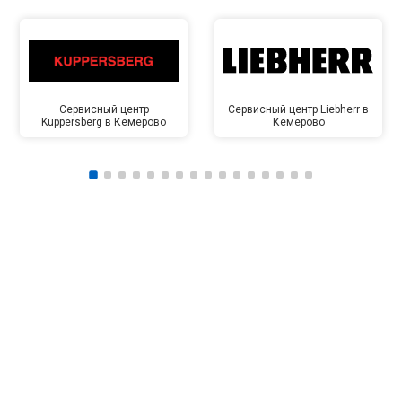
Сервисный центр
Сервисный центр Liebherr в
Kuppersberg в Кемерово
Кемерово