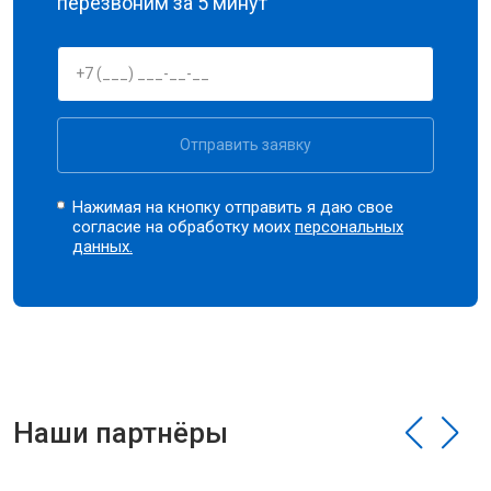
перезвоним за 5 минут
Отправить заявку
Нажимая на кнопку отправить я даю свое
согласие на обработку моих
персональных
данных.
Наши партнёры