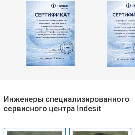
Инженеры специализированного
сервисного центра Indesit