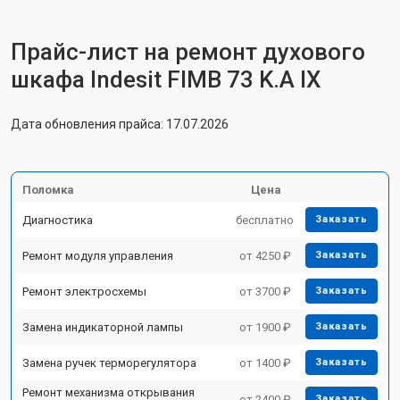
Прайс-лист на ремонт духового
шкафа Indesit FIMB 73 K.A IX
Дата обновления прайса: 17.07.2026
Поломка
Цена
Диагностика
бесплатно
Заказать
Ремонт модуля управления
от 4250 ₽
Заказать
Ремонт электросхемы
от 3700 ₽
Заказать
Замена индикаторной лампы
от 1900 ₽
Заказать
Замена ручек терморегулятора
от 1400 ₽
Заказать
Ремонт механизма открывания
от 2400 ₽
Заказать