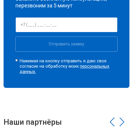
перезвоним за 5 минут
Отправить заявку
Нажимая на кнопку отправить я даю свое
согласие на обработку моих
персональных
данных.
Наши партнёры