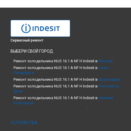
Сервисный ремонт
ВЫБЕРИ СВОЙ ГОРОД
Ремонт холодильника NUS 16.1 A NF H Indesit в
Москве
Ремонт холодильника NUS 16.1 A NF H Indesit в
Санкт-
Петербурге
Ремонт холодильника NUS 16.1 A NF H Indesit в
Краснодаре
Ремонт холодильника NUS 16.1 A NF H Indesit в
Ростове-на-
Дону
Ремонт холодильника NUS 16.1 A NF H Indesit в
Нижнем
Новгороде
Ремонт холодильника NUS 16.1 A NF H Indesit в
Новосибирске
Ремонт холодильника NUS 16.1 A NF H Indesit в
Челябинске
УСТРОЙСТВА
Ремонт холодильника NUS 16.1 A NF H Indesit в