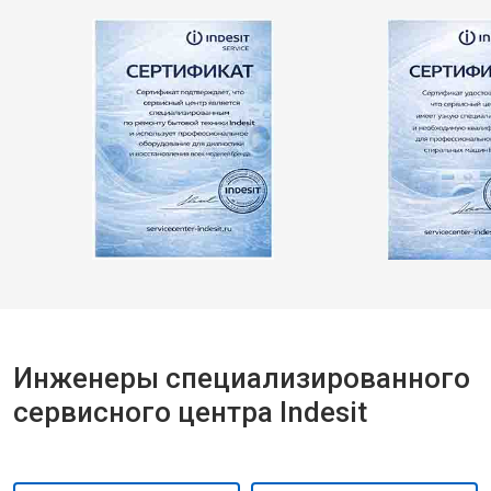
Инженеры специализированного
сервисного центра Indesit