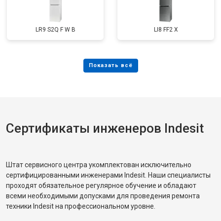
LR9 S2Q F W B
LI8 FF2 X
Сертификаты инженеров Indesit
Штат сервисного центра укомплектован исключительно
сертифицированными инженерами Indesit. Наши специалисты
проходят обязательное регулярное обучение и обладают
всеми необходимыми допусками для проведения ремонта
техники Indesit на профессиональном уровне.