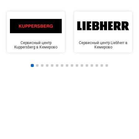
Сервисный центр
Сервисный центр Liebherr в
Kuppersberg в Кемерово
Кемерово