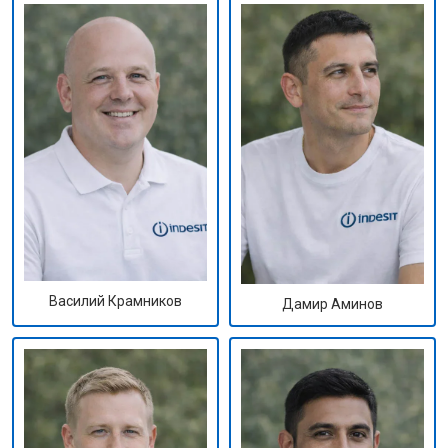
Василий Крамников
Дамир Аминов