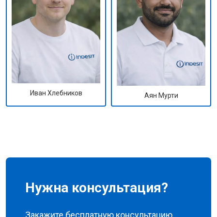
Иван Хлебников
Аян Мурти
Нужна консультация?
Закажите бесплатную консультацию,