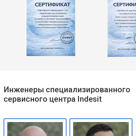
Инженеры специализированного
сервисного центра Indesit