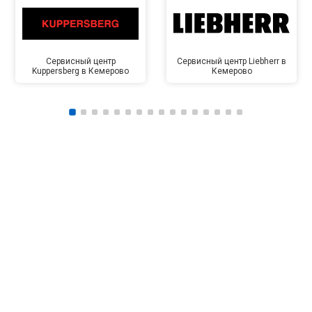
Сервисный центр
Сервисный центр Liebherr в
Kuppersberg в Кемерово
Кемерово