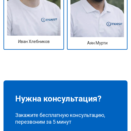
Иван Хлебников
Аян Мурти
Нужна консультация?
Закажите бесплатную консультацию,
перезвоним за 5 минут