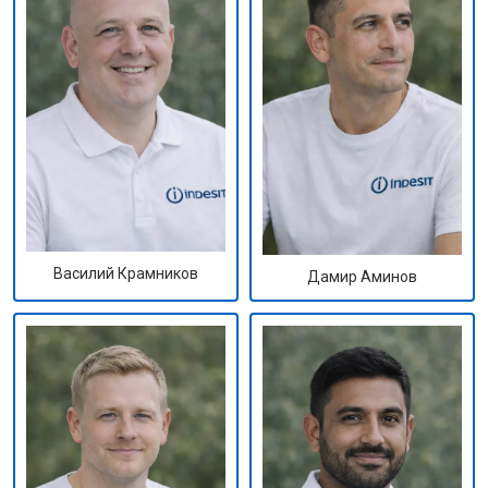
Василий Крамников
Дамир Аминов