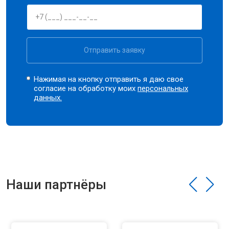
Отправить заявку
Нажимая на кнопку отправить я даю свое
согласие на обработку моих
персональных
данных.
Наши партнёры