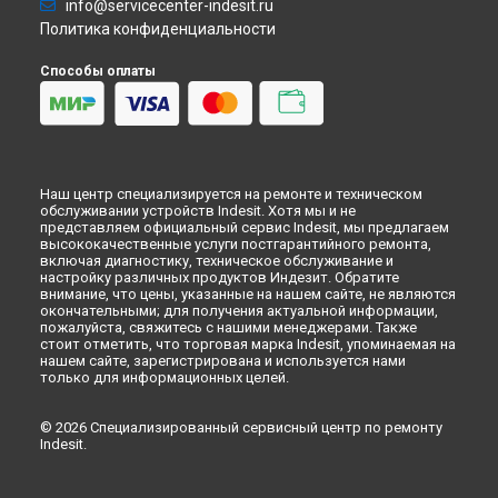
info@servicecenter-indesit.ru
Политика конфиденциальности
Способы оплаты
Наш центр специализируется на ремонте и техническом
обслуживании устройств Indesit. Хотя мы и не
представляем официальный сервис Indesit, мы предлагаем
высококачественные услуги постгарантийного ремонта,
включая диагностику, техническое обслуживание и
настройку различных продуктов Индезит. Обратите
внимание, что цены, указанные на нашем сайте, не являются
окончательными; для получения актуальной информации,
пожалуйста, свяжитесь с нашими менеджерами. Также
стоит отметить, что торговая марка Indesit, упоминаемая на
нашем сайте, зарегистрирована и используется нами
только для информационных целей.
© 2026 Специализированный сервисный центр по ремонту
Indesit.