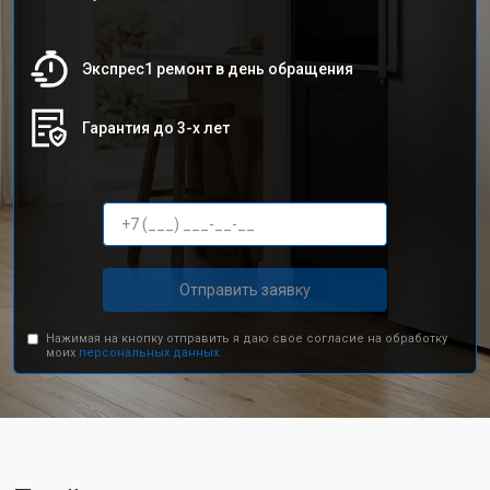
Экспрес1 ремонт в день обращения
Гарантия до 3-х лет
Отправить заявку
Нажимая на кнопку отправить я даю свое согласие на обработку
моих
персональных данных.