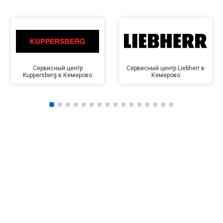
Сервисный центр
Сервисный центр Liebherr в
Kuppersberg в Кемерово
Кемерово