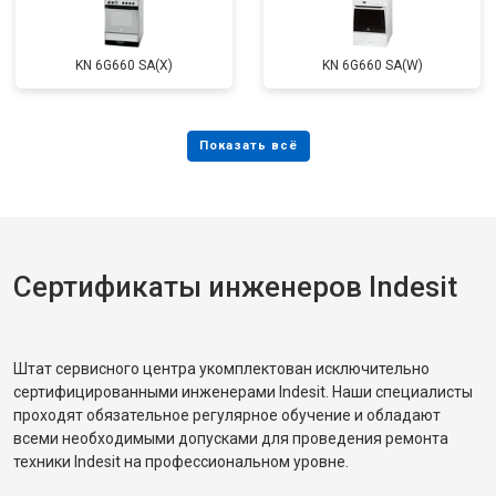
KN 6G660 SA(X)
KN 6G660 SA(W)
Сертификаты инженеров Indesit
Штат сервисного центра укомплектован исключительно
сертифицированными инженерами Indesit. Наши специалисты
проходят обязательное регулярное обучение и обладают
всеми необходимыми допусками для проведения ремонта
техники Indesit на профессиональном уровне.