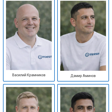
Василий Крамников
Дамир Аминов