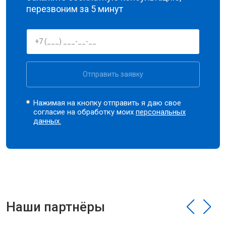
перезвоним за 5 минут
Отправить заявку
Нажимая на кнопку отправить я даю свое
согласие на обработку моих
персональных
данных.
Наши партнёры