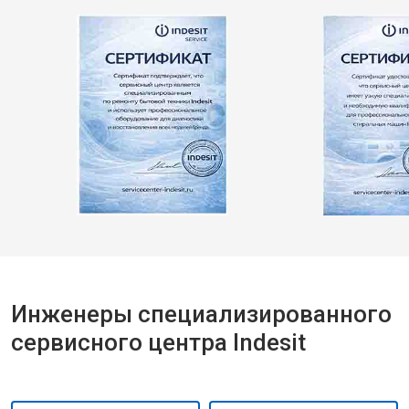
Инженеры специализированного
сервисного центра Indesit