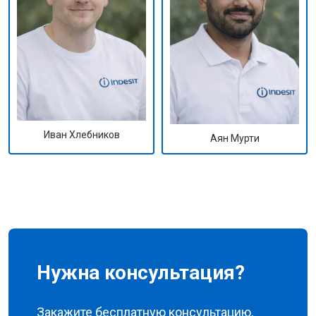
Иван Хлебников
Аян Мурти
Нужна консультация?
Закажите бесплатную консультацию,