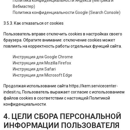
Политика конфиденциальности Яндекса (Метрика и
Вебмастер)
Политика конфиденциальности Google (Search Console)
3.5.3. Как отказаться от cookies
Пользователь вправе отключить cookies в настройках своего
браузера. Обратите внимание: отключение cookies может
повлиять на корректность работы отдельных функций сайта.
Инструкция для Google Chrome
Инструкция для Mozilla Firefox
Инструкция для Safari
Инструкция для Microsoft Edge
Продолжая использование сайта
https://kem.servicecenter-
indesit.ru
, Пользователь выражает согласие с использованием
файлов cookies в соответствии с настоящей Политикой
конфиденциальности.
4. ЦЕЛИ СБОРА ПЕРСОНАЛЬНОЙ
ИНФОРМАЦИИ ПОЛЬЗОВАТЕЛЯ