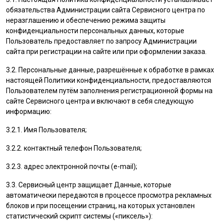
обязательства Администрации сайта Сервисного центра по
неразглашению и обеспечению режима защиты
конфиденциальности персональных данных, которые
Пользователь
предоставляет по запросу Администрации
сайта при регистрации на сайте или при оформлении заказа.
3.2. Персональные данные, разрешённые к обработке в рамках
настоящей Политики конфиденциальности, предоставляются
Пользователем
путём заполнения регистрационной формы на
cайте Сервисного центра и включают в себя следующую
информацию:
3.2.1. Имя
Пользователя
;
3.2.2. контактный телефон
Пользователя
;
3.2.3. адрес электронной почты (e-mail);
3.3. Сервисный центр защищает Данные, которые
автоматически передаются в процессе просмотра рекламных
блоков и при посещении страниц, на которых установлен
статистический скрипт системы («пиксель»):