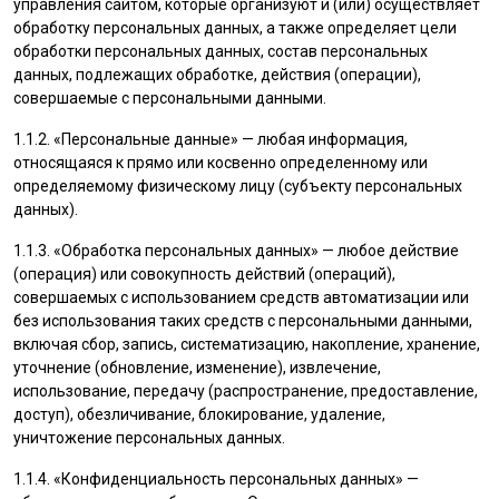
управления сайтом, которые организуют и (или) осуществляет
обработку персональных данных, а также определяет цели
обработки персональных данных, состав персональных
данных, подлежащих обработке, действия (операции),
совершаемые с персональными данными.
1.1.2. «Персональные данные» — любая информация,
относящаяся к прямо или косвенно определенному или
определяемому физическому лицу (субъекту персональных
данных).
1.1.3. «Обработка персональных данных» — любое действие
(операция) или совокупность действий (операций),
совершаемых с использованием средств автоматизации или
без использования таких средств с персональными данными,
включая сбор, запись, систематизацию, накопление, хранение,
уточнение (обновление, изменение), извлечение,
использование, передачу (распространение, предоставление,
доступ), обезличивание, блокирование, удаление,
уничтожение персональных данных.
1.1.4. «Конфиденциальность персональных данных» —