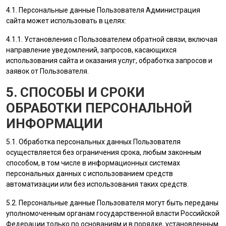
4.1. Персональные данные
Пользователя
Администрация
сайта
может использовать в целях:
4.1.1. Установления с
Пользователем
обратной связи, включая
направление уведомлений, запросов, касающихся
использования сайта и оказания услуг, обработка запросов и
заявок от
Пользователя
.
5. СПОСОБЫ И СРОКИ
ОБРАБОТКИ ПЕРСОНАЛЬНОЙ
ИНФОРМАЦИИ
5.1. Обработка персональных данных
Пользователя
осуществляется без ограничения срока, любым законным
способом, в том числе в информационных системах
персональных данных с использованием средств
автоматизации или без использования таких средств.
5.2. Персональные данные
Пользователя
могут быть переданы
уполномоченным органам государственной власти Российской
Федерации только по основаниям и в порядке, установленным