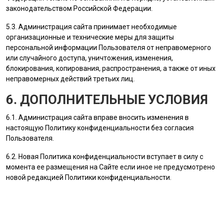
законодательством Российской Федерации.
5.3.
Администрация сайта
принимает необходимые
организационные и технические меры для защиты
персональной информации
Пользователя
от неправомерного
или случайного доступа, уничтожения, изменения,
блокирования, копирования, распространения, а также от иных
неправомерных действий третьих лиц.
6. ДОПОЛНИТЕЛЬНЫЕ УСЛОВИЯ
6.1.
Администрация сайта
вправе вносить изменения в
настоящую Политику конфиденциальности без согласия
Пользователя
.
6.2. Новая Политика конфиденциальности вступает в силу с
момента ее размещения на Сайте если иное не предусмотрено
новой редакцией Политики конфиденциальности.