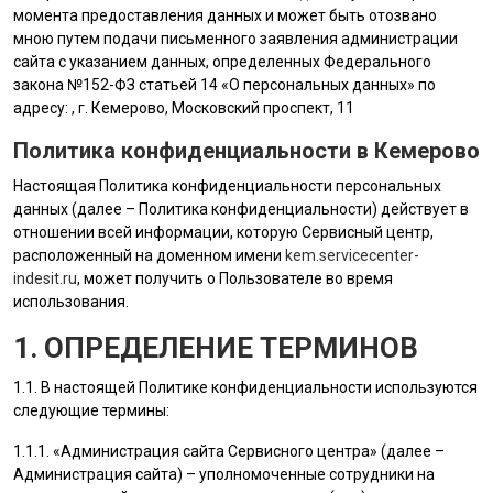
момента предоставления данных и может быть отозвано
мною путем подачи письменного заявления администрации
сайта с указанием данных, определенных Федерального
закона №152-ФЗ статьей 14 «О персональных данных» по
адресу: , г. Кемерово, Московский проспект, 11
Политика конфиденциальности в Кемерово
Настоящая Политика конфиденциальности персональных
данных (далее – Политика конфиденциальности) действует в
отношении всей информации, которую Сервисный центр,
расположенный на доменном имени
kem.servicecenter-
indesit.ru
, может получить о Пользователе во время
использования.
1. ОПРЕДЕЛЕНИЕ ТЕРМИНОВ
1.1. В настоящей Политике конфиденциальности используются
следующие термины:
1.1.1. «
Администрация сайта
Сервисного центра» (далее –
Администрация сайта
) – уполномоченные сотрудники на