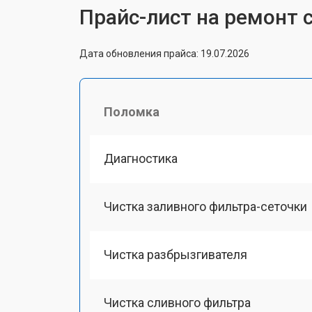
Прайс-лист на ремонт 
Дата обновления прайса: 19.07.2026
Поломка
Диагностика
Чистка заливного фильтра-сеточки
Чистка разбрызгивателя
Чистка сливного фильтра