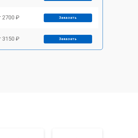
т 2700 ₽
Заказать
т 3150 ₽
Заказать
т 3550 ₽
Заказать
т 3600 ₽
Заказать
т 4600 ₽
Заказать
т 4750 ₽
Заказать