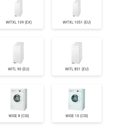
т 3650 ₽
Заказать
WITXL 109 (EX)
WITXL 1051 (EU)
т 3700 ₽
Заказать
т 4200 ₽
Заказать
WITL 90 (EU)
WITL 851 (EU)
т 2800 ₽
Заказать
т 3450 ₽
Заказать
т 3450 ₽
Заказать
WISE 8 (CSI)
WISE 10 (CSI)
т 2550 ₽
Заказать