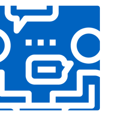
т 2150 ₽
Заказать
т 3350 ₽
Заказать
т 3450 ₽
Заказать
т 2100 ₽
Заказать
т 3800 ₽
Заказать
т 2100 ₽
Заказать