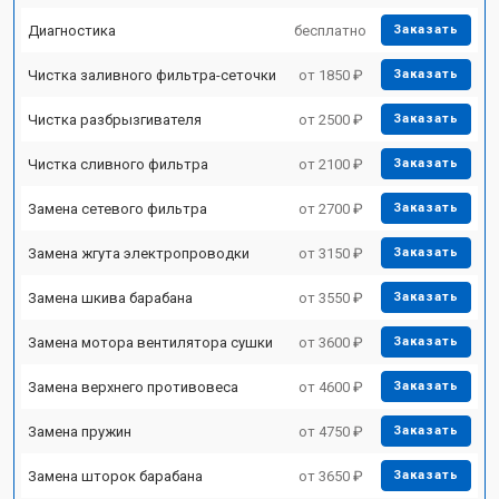
Диагностика
бесплатно
Заказать
Чистка заливного фильтра-сеточки
от 1850 ₽
Заказать
Чистка разбрызгивателя
от 2500 ₽
Заказать
Чистка сливного фильтра
от 2100 ₽
Заказать
Замена сетевого фильтра
от 2700 ₽
Заказать
Замена жгута электропроводки
от 3150 ₽
Заказать
Замена шкива барабана
от 3550 ₽
Заказать
Замена мотора вентилятора сушки
от 3600 ₽
Заказать
Замена верхнего противовеса
от 4600 ₽
Заказать
Замена пружин
от 4750 ₽
Заказать
Замена шторок барабана
от 3650 ₽
Заказать