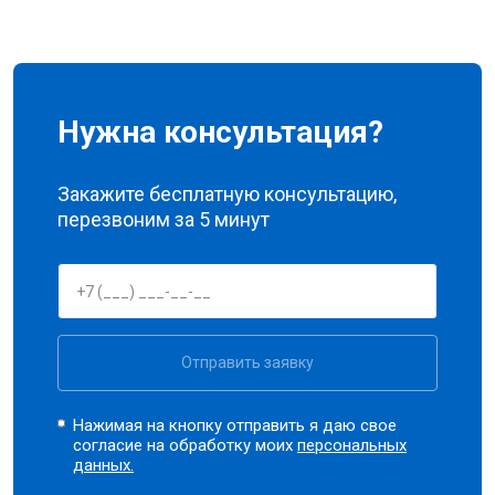
Нужна консультация?
Закажите бесплатную консультацию,
перезвоним за 5 минут
Отправить заявку
Нажимая на кнопку отправить я даю свое
согласие на обработку моих
персональных
данных.