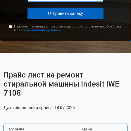
Отправить заявку
Нажимая на кнопку отправить я даю свое согласие на обработку
моих
персональных данных.
Прайс лист на ремонт
стиральной машины Indesit IWE
7108
Дата обновления прайса: 18.07.2026
Поломка
Цена