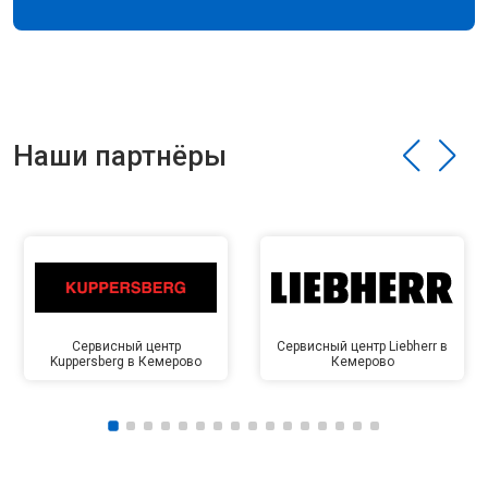
Наши партнёры
Сервисный центр
Сервисный центр Liebherr в
Kuppersberg в Кемерово
Кемерово