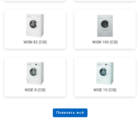
WISN 82 (CSI)
WISN 100 (CSI)
WISE 8 (CSI)
WISE 10 (CSI)