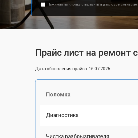
Нажимая на кнопку отправить я даю свое согласие
Прайс лист на ремонт 
Дата обновления прайса: 16.07.2026
Поломка
Диагностика
Чистка разбрызгивателя