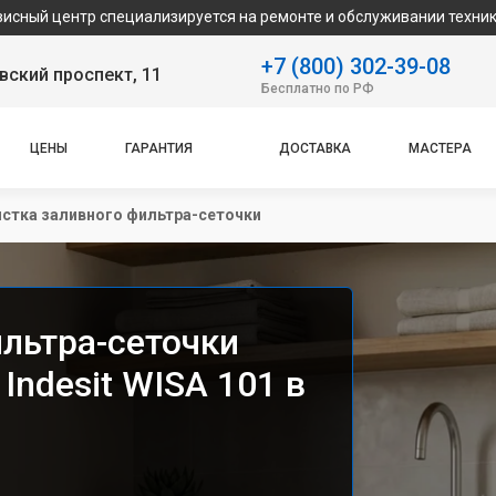
специализируется на ремонте и обслуживании техники Indesit. М
+7 (800) 302-39-08
ский проспект, 11
Бесплатно по РФ
ЦЕНЫ
ГАРАНТИЯ
ДОСТАВКА
МАСТЕРА
стка заливного фильтра-сеточки
ильтра-сеточки
ndesit WISA 101 в