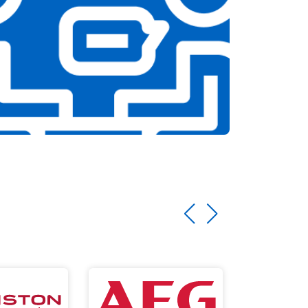
т 3100 ₽
Заказать
т 2000 ₽
Заказать
т 2800 ₽
Заказать
т 3800 ₽
Заказать
т 2200 ₽
Заказать
т 2300 ₽
Заказать