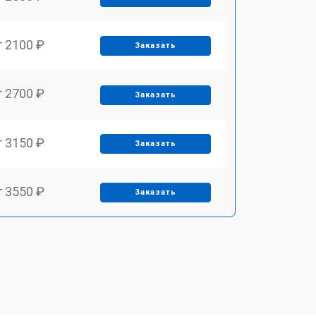
т 2100 ₽
Заказать
т 2700 ₽
Заказать
т 3150 ₽
Заказать
т 3550 ₽
Заказать
т 3600 ₽
Заказать
т 4600 ₽
Заказать