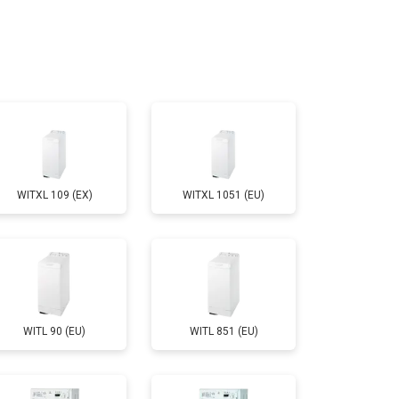
т 4750 ₽
Заказать
т 3650 ₽
Заказать
т 3700 ₽
Заказать
WITXL 109 (EX)
WITXL 1051 (EU)
т 4200 ₽
Заказать
т 2800 ₽
Заказать
WITL 90 (EU)
WITL 851 (EU)
т 3450 ₽
Заказать
т 3450 ₽
Заказать