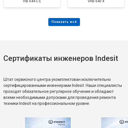
VIB 644 C E
VRB 640 X
Сертификаты инженеров Indesit
Штат сервисного центра укомплектован исключительно
сертифицированными инженерами Indesit. Наши специалисты
проходят обязательное регулярное обучение и обладают
всеми необходимыми допусками для проведения ремонта
техники Indesit на профессиональном уровне.