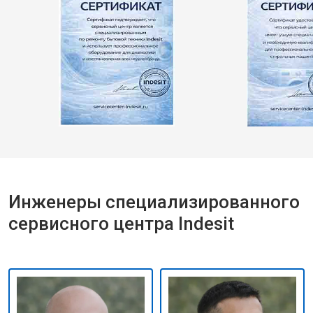
Инженеры специализированного
сервисного центра Indesit