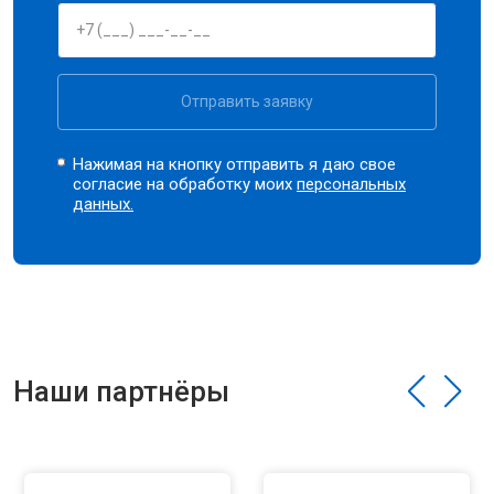
Отправить заявку
Нажимая на кнопку отправить я даю свое
согласие на обработку моих
персональных
данных.
Наши партнёры