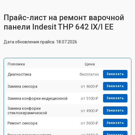
Прайс-лист на ремонт варочной
панели Indesit THP 642 IX/I EE
Дата обновления прайса: 18.07.2026
Поломка
Цена
Диагностика
бесплатно
Заказать
Замена сенсора
от 4600 ₽
Заказать
Замена конфорки индукционной
от 5100 ₽
Заказать
Замена конфорки
от 4900 ₽
Заказать
стеклокерамической
Ремонт сенсора
от 3600 ₽
Заказать
Заказать