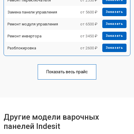
Ремонт переключателя
от 2550 ₽
Замена панели управления
от 5600 ₽
Заказать
Ремонт модуля управления
от 6500 ₽
Заказать
Ремонт инвертора
от 3450 ₽
Заказать
Разблокировка
от 2600 ₽
Заказать
Показать весь прайс
Другие модели варочных
панелей Indesit