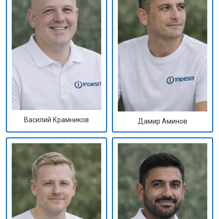
Василий Крамников
Дамир Аминов