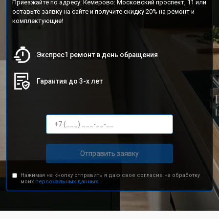
Приезжайте по адресу: Кемерово: Московский проспект, 11 или
оставьте заявку на сайте и получите скидку 20% на ремонт и
комплектующие!
Экспрес1 ремонт в день обращения
Гарантия до 3-х лет
Отправить заявку
Нажимая на кнопку отправить я даю свое согласие на обработку
моих
персональных данных.