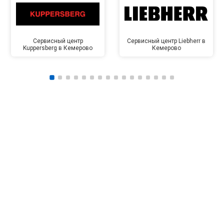
Сервисный центр
Сервисный центр Liebherr в
Kuppersberg в Кемерово
Кемерово