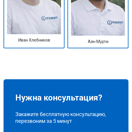
Иван Хлебников
Аян Мурти
Нужна консультация?
Закажите бесплатную консультацию,
перезвоним за 5 минут